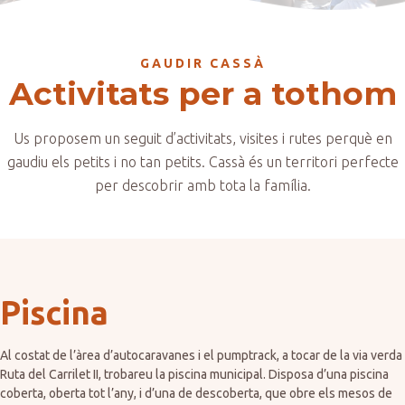
GAUDIR CASSÀ
Activitats per a tothom
Us proposem un seguit d’activitats, visites i rutes perquè en
gaudiu els petits i no tan petits. Cassà és un territori perfecte
per descobrir amb tota la família.
Piscina
Al costat de l’àrea d’autocaravanes i el pumptrack, a tocar de la via verda
Ruta del Carrilet II, trobareu la piscina municipal. Disposa d’una piscina
coberta, oberta tot l’any, i d’una de descoberta, que obre els mesos de