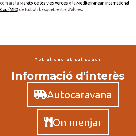
com ara la
Marató de les vies verdes
o la
Mediterranean International
Cup (MIC)
de futbol i bàsquet, entre d’altres.
Tot el que et cal saber
Informació d'interès
Autocaravana
On menjar