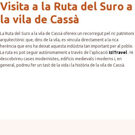
Visita a la Ruta del Suro a
la vila de Cassà
La Ruta del Suro a la vila de Cassà ofereix un recorregut pel ric patrimoni
arquitectònic que, dins de la vila, es vincula directament a la rica
herència que ens ha deixat aquesta indústria tan important per al poble.
La ruta es pot seguir autònomament a través de l’aplicació
IziTravel
. Hi
descobrireu cases modernistes, edificis medievals i moderns i, en
general, podreu fer un tast de la vida i la història de la vila de Cassà.