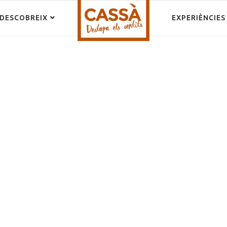
DESCOBREIX
EXPERIÈNCIES