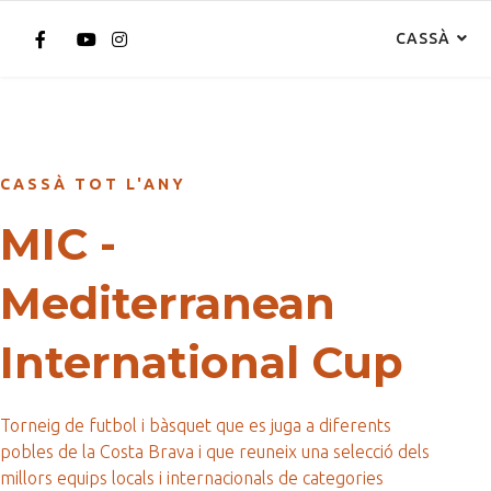
CASSÀ
CASSÀ TOT L'ANY
MIC -
Mediterranean
International Cup
Torneig de futbol i bàsquet que es juga a diferents
pobles de la Costa Brava i que reuneix una selecció dels
millors equips locals i internacionals de categories