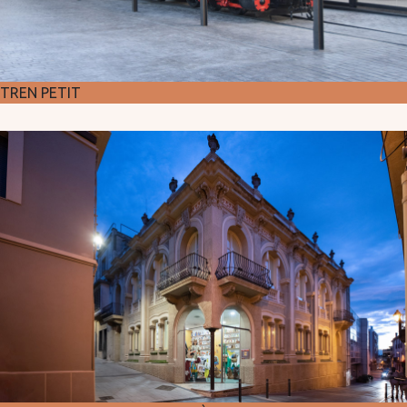
TREN PETIT