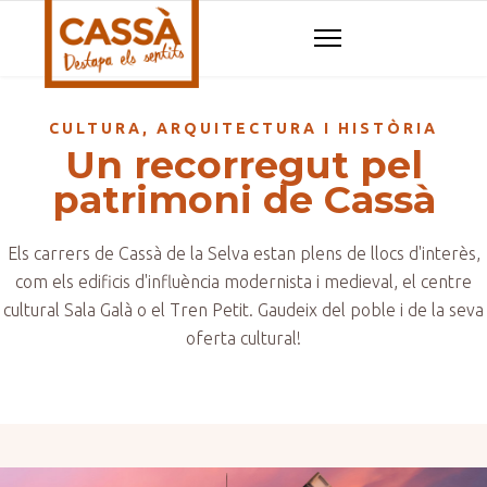
CULTURA, ARQUITECTURA I HISTÒRIA
Un recorregut pel
patrimoni de Cassà
Els carrers de Cassà de la Selva estan plens de llocs d'interès,
com els edificis d'influència modernista i medieval, el centre
cultural Sala Galà o el Tren Petit. Gaudeix del poble i de la seva
oferta cultural!