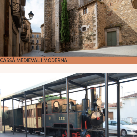
CASSÀ MEDIEVAL I MODERNA