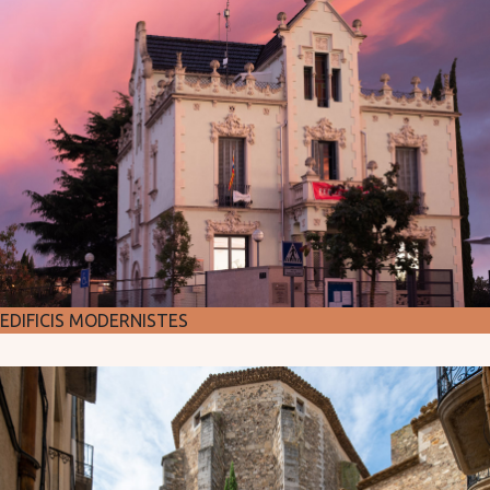
EDIFICIS MODERNISTES