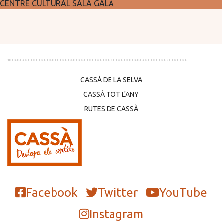
CENTRE CULTURAL SALA GALÀ
CASSÀ DE LA SELVA
CASSÀ TOT L'ANY
RUTES DE CASSÀ
Facebook
Twitter
YouTube
Instagram