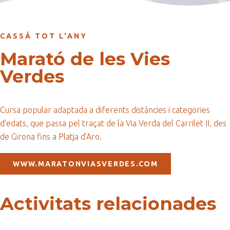
CASSÀ TOT L'ANY
Marató de les Vies
Verdes
Cursa popular adaptada a diferents distàncies i categories
d'edats, que passa pel traçat de la Via Verda del Carrilet II, des
de Girona fins a Platja d’Aro.
WWW.MARATONVIASVERDES.COM
Activitats relacionades