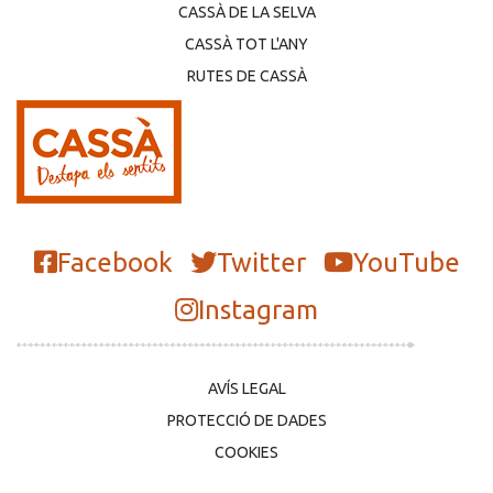
CASSÀ DE LA SELVA
CASSÀ TOT L'ANY
RUTES DE CASSÀ
Facebook
Twitter
YouTube
Instagram
AVÍS LEGAL
PROTECCIÓ DE DADES
COOKIES