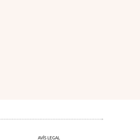
AVÍS LEGAL