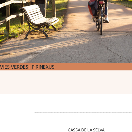
VIES VERDES I PIRINEXUS
CASSÀ DE LA SELVA