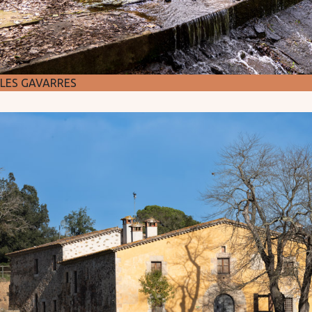
LES GAVARRES