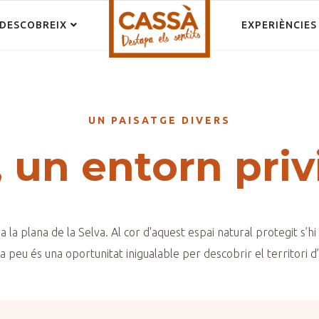
DESCOBREIX
EXPERIÈNCIES
UN PAISATGE DIVERS
 un entorn priv
a la plana de la Selva. Al cor d'aquest espai natural protegit s’hi
a peu és una oportunitat inigualable per descobrir el territori 