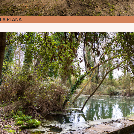
LA PLANA