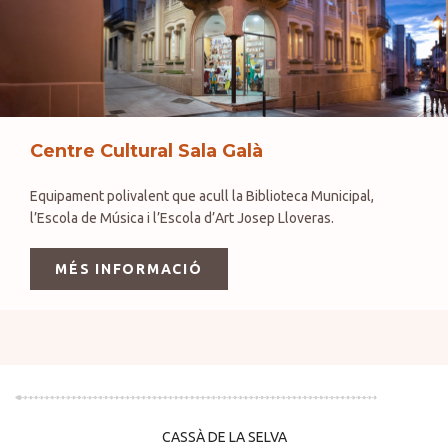
Centre Cultural Sala Galà
Equipament polivalent que acull la Biblioteca Municipal,
l’Escola de Música i l’Escola d’Art Josep Lloveras.
MÉS INFORMACIÓ
CASSÀ DE LA SELVA