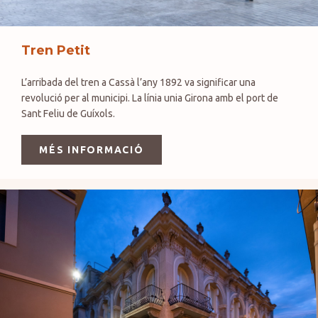
Tren Petit
L’arribada del tren a Cassà l’any 1892 va significar una
revolució per al municipi. La línia unia Girona amb el port de
Sant Feliu de Guíxols.
MÉS INFORMACIÓ