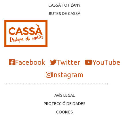
CASSÀ TOT L'ANY
RUTES DE CASSÀ
Facebook
Twitter
YouTube
Instagram
AVÍS LEGAL
PROTECCIÓ DE DADES
COOKIES