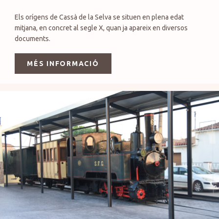
Els orígens de Cassà de la Selva se situen en plena edat
mitjana, en concret al segle X, quan ja apareix en diversos
documents.
MÉS INFORMACIÓ