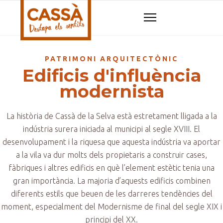
PATRIMONI ARQUITECTÒNIC
Edificis d'influència
modernista
La història de Cassà de la Selva està estretament lligada a la
indústria surera iniciada al municipi al segle XVIII. El
desenvolupament i la riquesa que aquesta indústria va aportar
a la vila va dur molts dels propietaris a construir cases,
fàbriques i altres edificis en què l’element estètic tenia una
gran importància. La majoria d’aquests edificis combinen
diferents estils que beuen de les darreres tendències del
moment, especialment del Modernisme de final del segle XIX i
principi del XX.