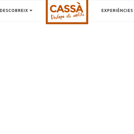
DESCOBREIX
EXPERIÈNCIES