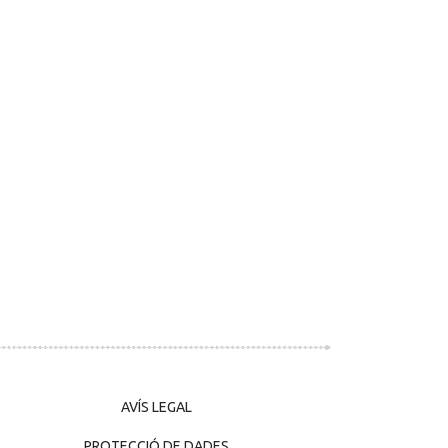
AVÍS LEGAL
PROTECCIÓ DE DADES