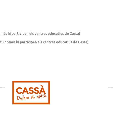
més hi participen els centres educatius de Cassà)
O (només hi participen els centres educatius de Cassà)