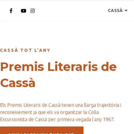
CASSÀ
CASSÀ TOT L'ANY
Premis Literaris de
Cassà
Els Premis Literaris de Cassà tenen una llarga trajectòria i
reconeixement ja que els va organitzar la Colla
Excursionista de Cassà per primera vegada l'any 1967.