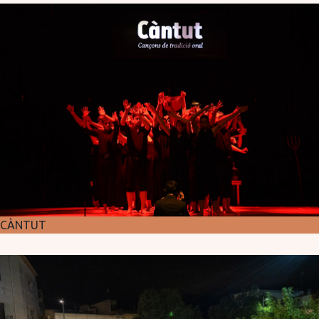
CÀNTUT