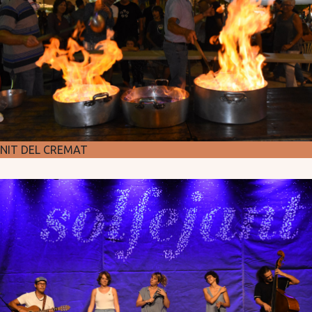
NIT DEL CREMAT