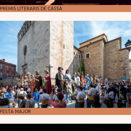
PREMIS LITERARIS DE CASSÀ
FESTA MAJOR