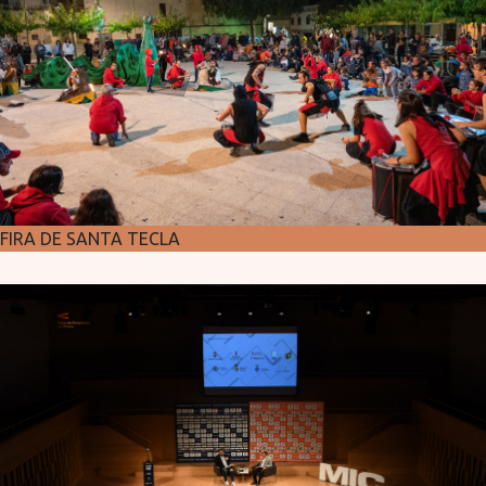
FIRA DE SANTA TECLA