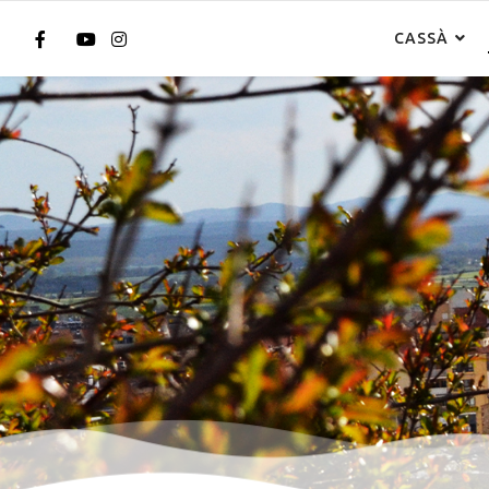
CASSÀ