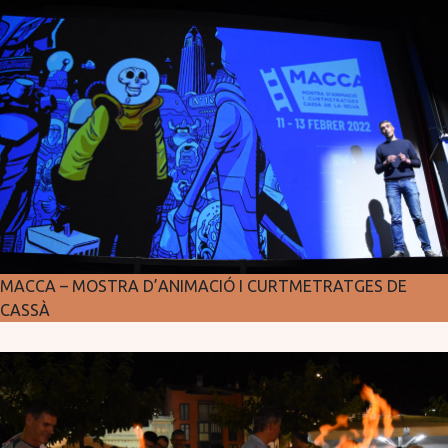
MACCA – MOSTRA D’ANIMACIÓ I CURTMETRATGES DE
CASSÀ