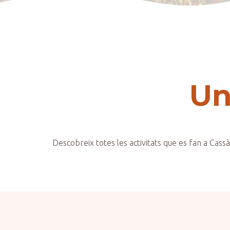
Un
Descobreix totes les activitats que es fan a Cassà