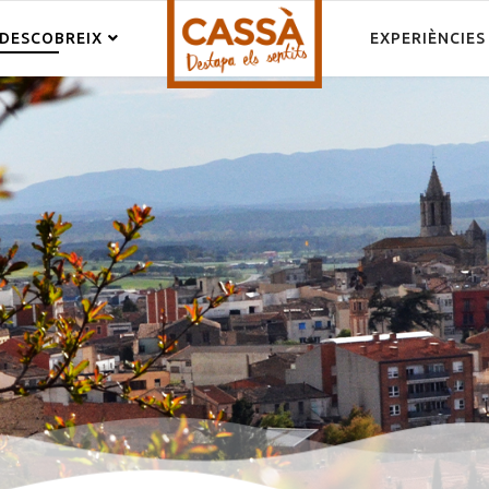
DESCOBREIX
EXPERIÈNCIES