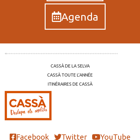
Agenda
CASSÀ DE LA SELVA
CASSÀ TOUTE L’ANNÉE
ITINÉRAIRES DE CASSÀ
Facebook
Twitter
YouTube