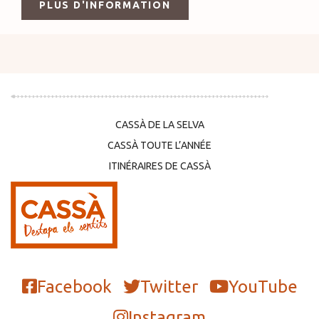
PLUS D'INFORMATION
CASSÀ DE LA SELVA
CASSÀ TOUTE L’ANNÉE
ITINÉRAIRES DE CASSÀ
Facebook
Twitter
YouTube
Instagram