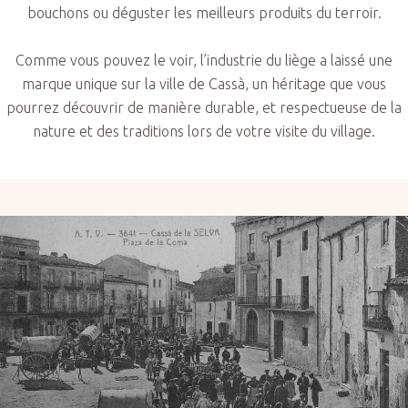
bouchons ou déguster les meilleurs produits du terroir.
Comme vous pouvez le voir, l’industrie du liège a laissé une
marque unique sur la ville de Cassà, un héritage que vous
pourrez découvrir de manière durable, et respectueuse de la
nature et des traditions lors de votre visite du village.