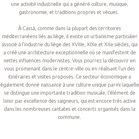
une activité industrielle qui a généré culture, musique,
gastronomie, et traditions propres et vécues.
À Cassà, comme dans la plupart des territoires
méditerranéens liés au liège, il existe un urbanisme particulier
associé à l’industrie du liège des XVIIIe, XIXe et XXe siècles, qui
a créé une architecture exceptionnelle où se manifestent de
nettes influences modernistes. Vous pourrez la découvrir en
vous promenant dans le centre-ville ou en réalisant l’un des
itinéraires et visites proposés. Ce secteur économique a
également donné naissance à une culture unique parmi laquelle
se distingue une importante tradition musicale, l’élément de
loisir par excellence des saigneurs, qui est encore très active
dans les nombreuses cantates et concerts organisés dans la
commune.