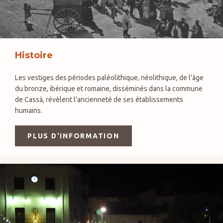
Histoire
Les vestiges des périodes paléolithique, néolithique, de l'âge
du bronze, ibérique et romaine, disséminés dans la commune
de Cassà, révèlent l'ancienneté de ses établissements
humains.
PLUS D'INFORMATION