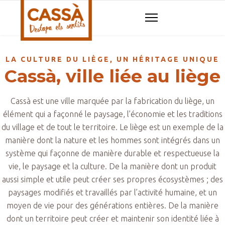
LA CULTURE DU LIÈGE, UN HÉRITAGE UNIQUE
Cassà, ville liée au liège
Cassà est une ville marquée par la fabrication du liège, un
élément qui a façonné le paysage, l’économie et les traditions
du village et de tout le territoire. Le liège est un exemple de la
manière dont la nature et les hommes sont intégrés dans un
système qui façonne de manière durable et respectueuse la
vie, le paysage et la culture. De la manière dont un produit
aussi simple et utile peut créer ses propres écosystèmes ; des
paysages modifiés et travaillés par l’activité humaine, et un
moyen de vie pour des générations entières. De la manière
dont un territoire peut créer et maintenir son identité liée à