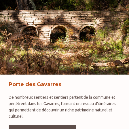
Porte des Gavarres
De nombreux sentiers et sentiers partent de la commune et
pénètrent dans les Gavarres, formant un réseau d'itinéraires
qui permettent de découvrir un riche patrimoine naturel et
culturel.