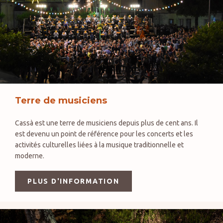
Terre de musiciens
Cassà est une terre de musiciens depuis plus de cent ans. Il
est devenu un point de référence pour les concerts et les
activités culturelles liées à la musique traditionnelle et
moderne.
PLUS D'INFORMATION