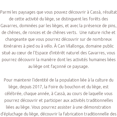
Parmi les paysages que vous pouvez découvrir à Cassà, résultat
de cette activité du liège, se distinguent les forêts des
Gavarres, dominées par les lièges, et avec la présence de pins,
de chênes, de ronces et de chênes verts. Une nature riche et
changeante que vous pourrez découvrir sur de nombreux
itinéraires à pied ou à vélo. À Can Vilallonga, domaine public
situé au cœur de l’Espace d’intérêt naturel des Gavarres, vous
pourrez découvrir la manière dont les activités humaines liées
au liège ont façonné ce paysage.
Pour maintenir l’identité de la population liée à la culture du
liège, depuis 2017, la Foire du bouchon et du liège, est
célébrée, chaque année, à Cassà, au cours de laquelle vous
pourrez découvrir et participer aux activités traditionnelles
liées au liège. Vous pourrez assister à une démonstration
d’épluchage du liège, découvrir la fabrication traditionnelle des