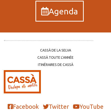
Agenda
CASSÀ DE LA SELVA
CASSÀ TOUTE L’ANNÉE
ITINÉRAIRES DE CASSÀ
Facebook
Twitter
YouTube