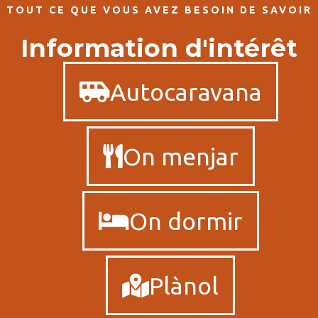
TOUT CE QUE VOUS AVEZ BESOIN DE SAVOIR
Information d'intérêt
Autocaravana
On menjar
On dormir
Plànol