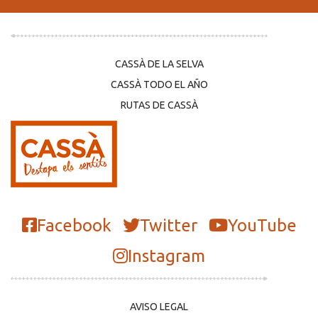
CASSÀ DE LA SELVA
CASSÀ TODO EL AÑO
RUTAS DE CASSÀ
Facebook
Twitter
YouTube
Instagram
AVISO LEGAL