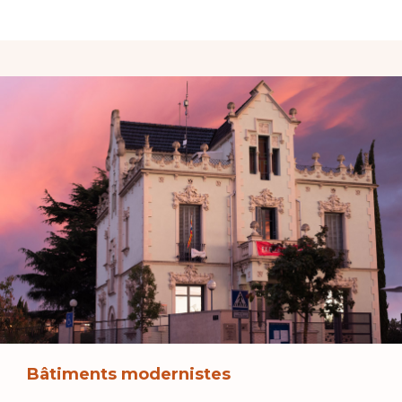
Bâtiments modernistes