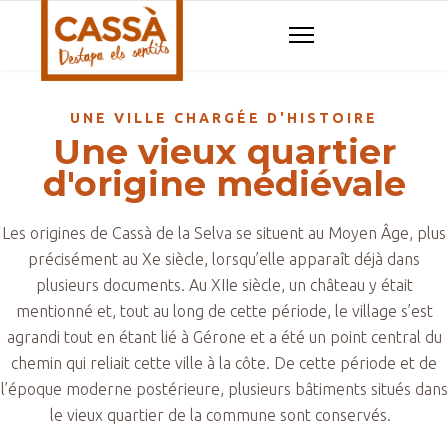
UNE VILLE CHARGÉE D'HISTOIRE
Une vieux quartier
d'origine médiévale
Les origines de Cassà de la Selva se situent au Moyen Âge, plus
précisément au Xe siècle, lorsqu’elle apparaît déjà dans
plusieurs documents. Au XIIe siècle, un château y était
mentionné et, tout au long de cette période, le village s’est
agrandi tout en étant lié à Gérone et a été un point central du
chemin qui reliait cette ville à la côte. De cette période et de
l’époque moderne postérieure, plusieurs bâtiments situés dans
le vieux quartier de la commune sont conservés.