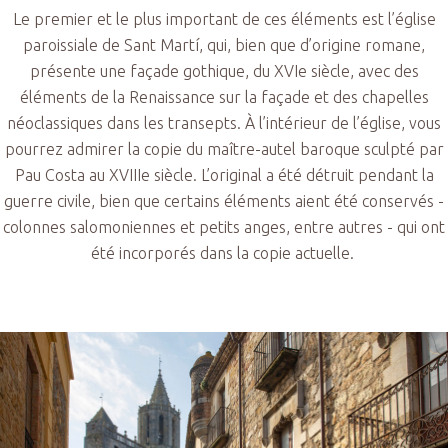
Le premier et le plus important de ces éléments est l’église
paroissiale de Sant Martí, qui, bien que d’origine romane,
présente une façade gothique, du XVIe siècle, avec des
éléments de la Renaissance sur la façade et des chapelles
néoclassiques dans les transepts. À l’intérieur de l’église, vous
pourrez admirer la copie du maître-autel baroque sculpté par
Pau Costa au XVIIIe siècle. L’original a été détruit pendant la
guerre civile, bien que certains éléments aient été conservés -
colonnes salomoniennes et petits anges, entre autres - qui ont
été incorporés dans la copie actuelle.