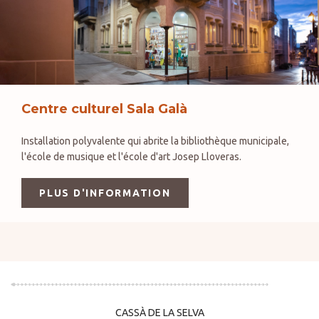
Centre culturel Sala Galà
Installation polyvalente qui abrite la bibliothèque municipale,
l'école de musique et l'école d'art Josep Lloveras.
PLUS D'INFORMATION
CASSÀ DE LA SELVA