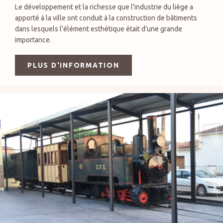
Le développement et la richesse que l'industrie du liège a
apporté à la ville ont conduit à la construction de bâtiments
dans lesquels l'élément esthétique était d'une grande
importance.
PLUS D'INFORMATION