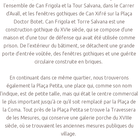
l’ensemble de Can Frigola et la Tour Salvana, dans le Carrer
d’Avall, et les fenêtres gothiques de Can Xifré sur la Plaça
Doctor Botet. Can Frigola et Torre Salvana est une
construction gothique du XVIe siècle, qui se compose d’une
maison et d’une tour de défense qui avait été utilisée comme
prison. De l’extérieur du bâtiment, se détachent une grande
porte d’entrée voûtée, des fenêtres gothiques et une guérite
circulaire construite en briques.
En continuant dans ce même quartier, nous trouverons
également la Plaça Petita, une place qui, comme son nom
l’indique, est de petite taille, mais qui était le centre commercial
le plus important jusqu’à ce qu’il soit remplacé par la Plaça de
la Coma. Tout près de la Plaça Petita se trouve la Travessera
de les Mesures, qui conserve une galerie porche du XVIIIe
siècle, où se trouvaient les anciennes mesures publiques du
village.