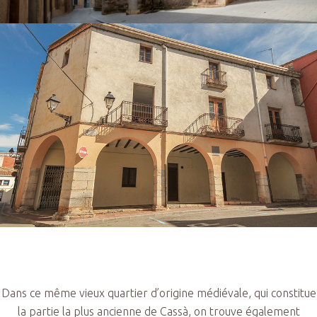
Dans ce même vieux quartier d’origine médiévale, qui constitue
la partie la plus ancienne de Cassà, on trouve également