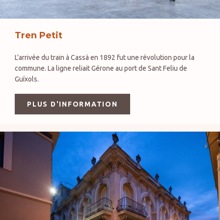
Tren Petit
L'arrivée du train à Cassà en 1892 fut une révolution pour la
commune. La ligne reliait Gérone au port de Sant Feliu de
Guíxols.
PLUS D'INFORMATION