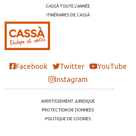
CASSÀ TOUTE L’ANNÉE
ITINÉRAIRES DE CASSÀ
Facebook
Twitter
YouTube
Instagram
AVERTISSEMENT JURIDIQUE
PROTECTION DE DONNÉES
POLITIQUE DE COOKIES