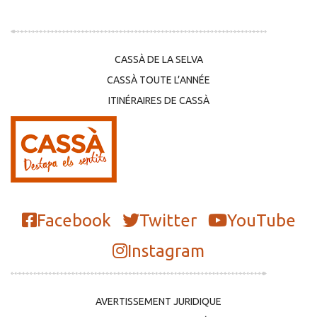
CASSÀ DE LA SELVA
CASSÀ TOUTE L’ANNÉE
ITINÉRAIRES DE CASSÀ
Facebook
Twitter
YouTube
Instagram
AVERTISSEMENT JURIDIQUE