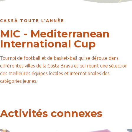
CASSÀ TOUTE L’ANNÉE
MIC - Mediterranean
International Cup
Tournoi de football et de basket-ball qui se déroule dans
différentes villes de la Costa Brava et qui réunit une sélection
des meilleures équipes locales et internationales des
catégories jeunes.
Activités connexes