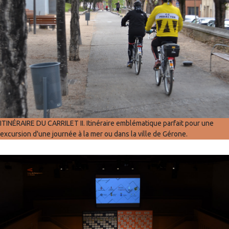
ITINÉRAIRE DU CARRILET II. Itinéraire emblématique parfait pour une
excursion d'une journée à la mer ou dans la ville de Gérone.