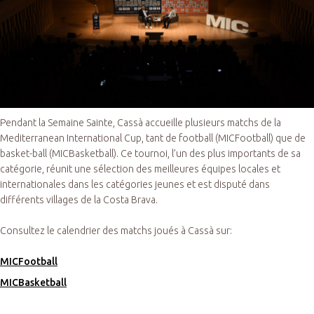
Pendant la Semaine Sainte, Cassà accueille plusieurs matchs de la
Mediterranean International Cup, tant de football (MICFootball) que de
basket-ball (MICBasketball). Ce tournoi, l’un des plus importants de sa
catégorie, réunit une sélection des meilleures équipes locales et
internationales dans les catégories jeunes et est disputé dans
différents villages de la Costa Brava.
Consultez le calendrier des matchs joués à Cassà sur:
MICFootball
MICBasketball