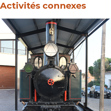
Activités connexes