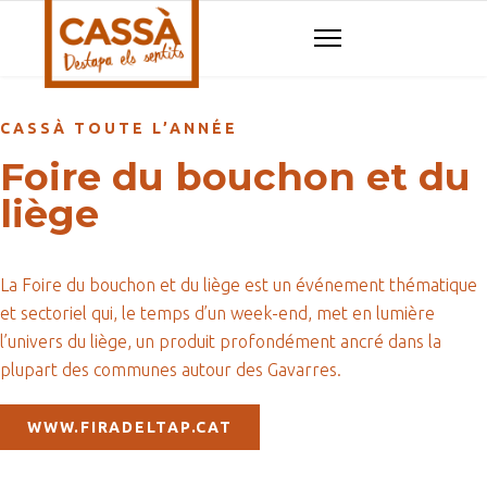
CASSÀ TOUTE L’ANNÉE
Foire du bouchon et du
liège
La Foire du bouchon et du liège est un événement thématique
et sectoriel qui, le temps d’un week-end, met en lumière
l’univers du liège, un produit profondément ancré dans la
plupart des communes autour des Gavarres.
WWW.FIRADELTAP.CAT