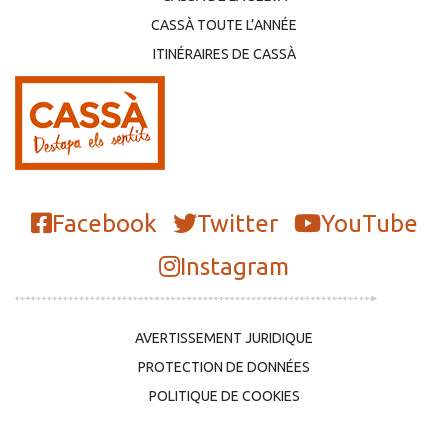
CASSÀ TOUTE L’ANNÉE
ITINÉRAIRES DE CASSÀ
Facebook
Twitter
YouTube
Instagram
AVERTISSEMENT JURIDIQUE
PROTECTION DE DONNÉES
POLITIQUE DE COOKIES