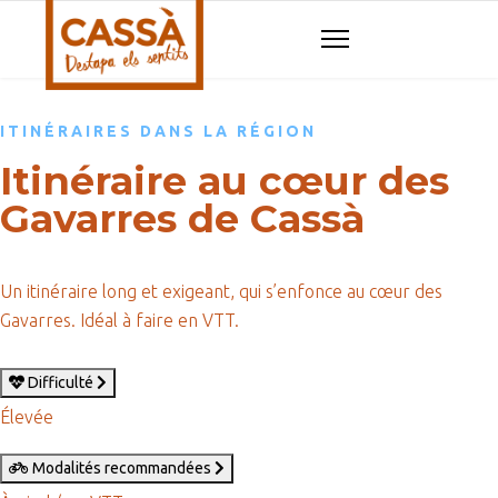
ITINÉRAIRES DANS LA RÉGION
Itinéraire au cœur des
Gavarres de Cassà
Un itinéraire long et exigeant, qui s’enfonce au cœur des
Gavarres. Idéal à faire en VTT.
Difficulté
Élevée
Modalités recommandées