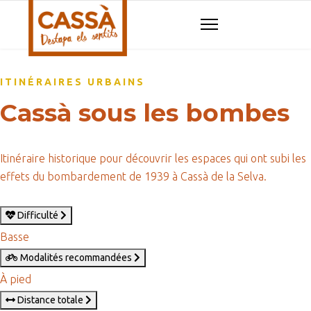
ITINÉRAIRES URBAINS
Cassà sous les bombes
Itinéraire historique pour découvrir les espaces qui ont subi les
effets du bombardement de 1939 à Cassà de la Selva.
Difficulté
Basse
Modalités recommandées
À pied
Distance totale