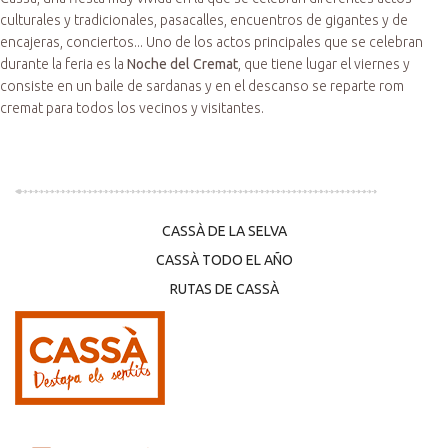
culturales y tradicionales, pasacalles, encuentros de gigantes y de
encajeras, conciertos... Uno de los actos principales que se celebran
durante la feria es la
Noche del Cremat
, que tiene lugar el viernes y
consiste en un baile de sardanas y en el descanso se reparte rom
cremat para todos los vecinos y visitantes.
CASSÀ DE LA SELVA
CASSÀ TODO EL AÑO
RUTAS DE CASSÀ