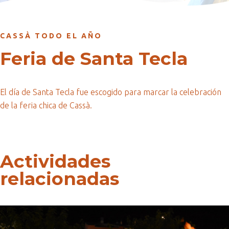
CASSÀ TODO EL AÑO
Feria de Santa Tecla
El día de Santa Tecla fue escogido para marcar la celebración
de la feria chica de Cassà.
Actividades
relacionadas