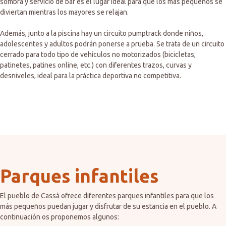
sombra y servicio de bar es el lugar ideal para que los más pequeños se
diviertan mientras los mayores se relajan.
Además, junto a la piscina hay un circuito pumptrack donde niños,
adolescentes y adultos podrán ponerse a prueba. Se trata de un circuito
cerrado para todo tipo de vehículos no motorizados (bicicletas,
patinetes, patines online, etc.) con diferentes trazos, curvas y
desniveles, ideal para la práctica deportiva no competitiva.
Parques infantiles
El pueblo de Cassà ofrece diferentes parques infantiles para que los
más pequeños puedan jugar y disfrutar de su estancia en el pueblo. A
continuación os proponemos algunos: