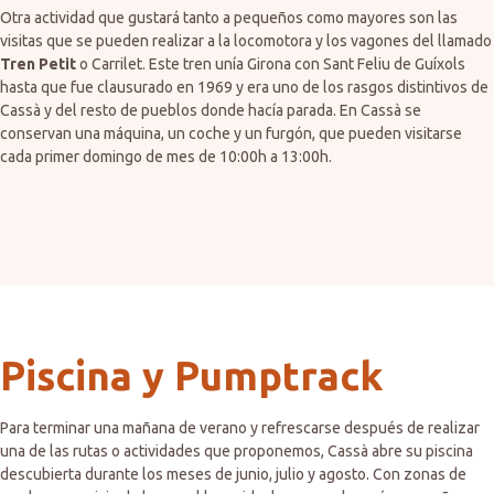
Otra actividad que gustará tanto a pequeños como mayores son las
visitas que se pueden realizar a la locomotora y los vagones del llamado
Tren Petit
o Carrilet. Este tren unía Girona con Sant Feliu de Guíxols
hasta que fue clausurado en 1969 y era uno de los rasgos distintivos de
Cassà y del resto de pueblos donde hacía parada. En Cassà se
conservan una máquina, un coche y un furgón, que pueden visitarse
cada primer domingo de mes de 10:00h a 13:00h.
Piscina y Pumptrack
Para terminar una mañana de verano y refrescarse después de realizar
una de las rutas o actividades que proponemos, Cassà abre su piscina
descubierta durante los meses de junio, julio y agosto. Con zonas de