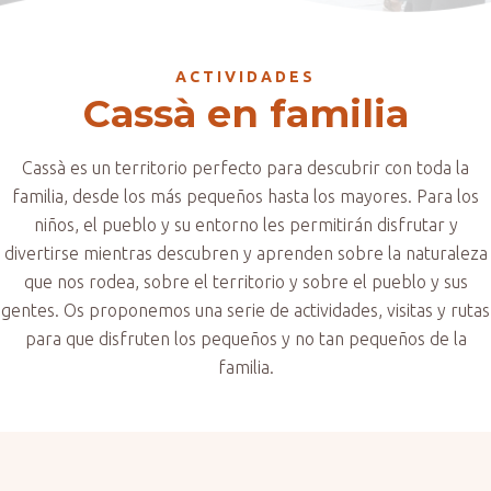
ACTIVIDADES
Cassà en familia
Cassà es un territorio perfecto para descubrir con toda la
familia, desde los más pequeños hasta los mayores. Para los
niños, el pueblo y su entorno les permitirán disfrutar y
divertirse mientras descubren y aprenden sobre la naturaleza
que nos rodea, sobre el territorio y sobre el pueblo y sus
gentes. Os proponemos una serie de actividades, visitas y rutas
para que disfruten los pequeños y no tan pequeños de la
familia.