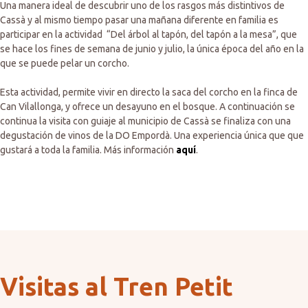
Una manera ideal de descubrir uno de los rasgos más distintivos de
Cassà y al mismo tiempo pasar una mañana diferente en familia es
participar en la actividad “Del árbol al tapón, del tapón a la mesa”, que
se hace los fines de semana de junio y julio, la única época del año en la
que se puede pelar un corcho.
Esta actividad, permite vivir en directo la saca del corcho en la finca de
Can Vilallonga, y ofrece un desayuno en el bosque. A continuación se
continua la visita con guiaje al municipio de Cassà se finaliza con una
degustación de vinos de la DO Empordà. Una experiencia única que que
gustará a toda la familia. Más información
aquí
.
Visitas al Tren Petit