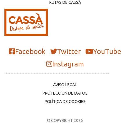
RUTAS DE CASSÀ
Facebook
Twitter
YouTube
Instagram
AVISO LEGAL
PROTECCIÓN DE DATOS
POLÍTICA DE COOKIES
© COPYRIGHT 2026