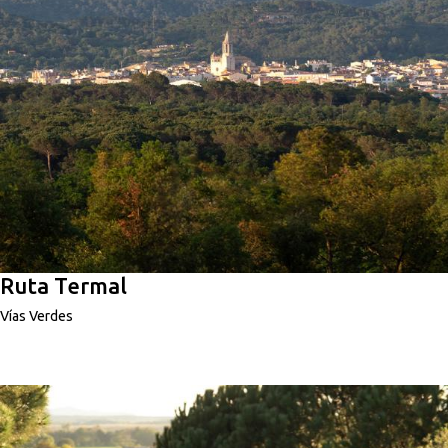
Ruta Termal
Vías Verdes