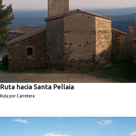
Ruta hacia Santa Pellaia
Ruta por Carretera