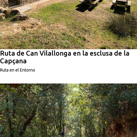
Ruta de Can Vilallonga en la esclusa de la
Capçana
Ruta en el Entorno