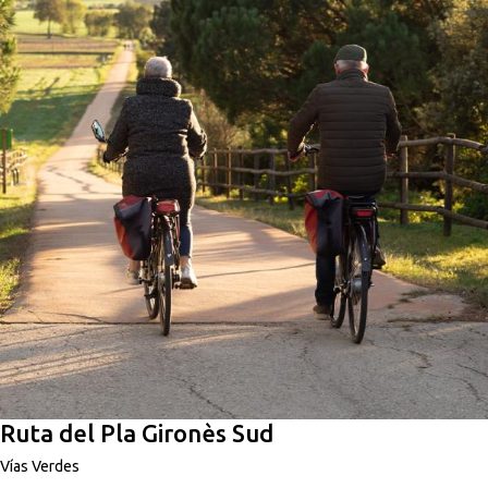
Ruta del Pla Gironès Sud
Vías Verdes