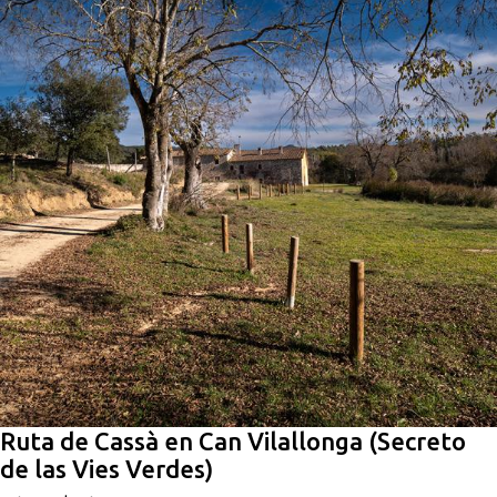
Ruta de Cassà en Can Vilallonga (Secreto
de las Vies Verdes)