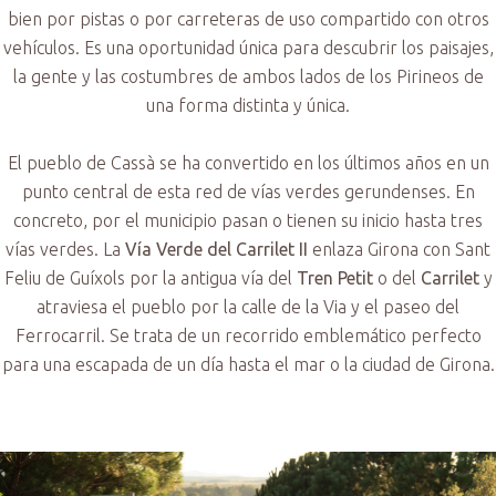
bien por pistas o por carreteras de uso compartido con otros
vehículos. Es una oportunidad única para descubrir los paisajes,
la gente y las costumbres de ambos lados de los Pirineos de
una forma distinta y única.
El pueblo de Cassà se ha convertido en los últimos años en un
punto central de esta red de vías verdes gerundenses. En
concreto, por el municipio pasan o tienen su inicio hasta tres
vías verdes. La
Vía Verde del Carrilet II
enlaza Girona con Sant
Feliu de Guíxols por la antigua vía del
Tren Petit
o del
Carrilet
y
atraviesa el pueblo por la calle de la Via y el paseo del
Ferrocarril. Se trata de un recorrido emblemático perfecto
para una escapada de un día hasta el mar o la ciudad de Girona.