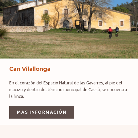
Can Vilallonga
En el corazón del Espacio Natural de las Gavarres, al pie del
macizo y dentro del término municipal de Cassà, se encuentra
la finca.
MÁS INFORMACIÓN