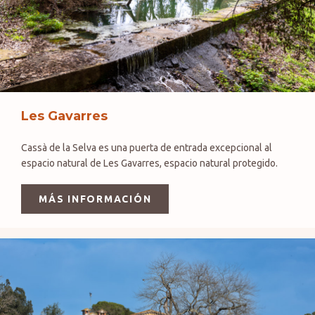
Les Gavarres
Cassà de la Selva es una puerta de entrada excepcional al
espacio natural de Les Gavarres, espacio natural protegido.
MÁS INFORMACIÓN