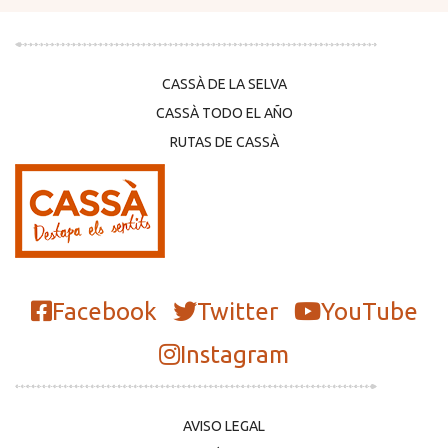
CASSÀ DE LA SELVA
CASSÀ TODO EL AÑO
RUTAS DE CASSÀ
Facebook
Twitter
YouTube
Instagram
AVISO LEGAL