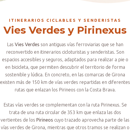
ITINERARIOS CICLABLES Y SENDERISTAS
Vies Verdes y Pirinexus
Las
Vies Verdes
son antiguas vías ferroviarias que se han
reconvertido en itinerarios cicloturistas y senderistas. Son
espacios accesibles y seguros, adaptados para realizar a pie o
en bicicleta, que permiten descubrir el territorio de forma
sostenible y lúdica. En concreto, en las comarcas de Girona
existen más de 150 km de vías verdes repartidas en diferentes
rutas que enlazan los Pirineos con la Costa Brava.
Estas vías verdes se complementan con la ruta Pirinexus. Se
trata de una ruta circular de 353 km que enlaza las dos
vertientes de los
Pirineos
cuyo trazado aprovecha parte de las
vías verdes de Girona, mientras que otros tramos se realizan o