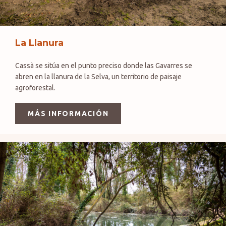
La Llanura
Cassà se sitúa en el punto preciso donde las Gavarres se
abren en la llanura de la Selva, un territorio de paisaje
agroforestal.
MÁS INFORMACIÓN