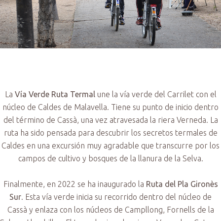
La
Vía Verde Ruta Termal
une la vía verde del Carrilet con el
núcleo de Caldes de Malavella. Tiene su punto de inicio dentro
del término de Cassà, una vez atravesada la riera Verneda. La
ruta ha sido pensada para descubrir los secretos termales de
Caldes en una excursión muy agradable que transcurre por los
campos de cultivo y bosques de la llanura de la Selva.
Finalmente, en 2022 se ha inaugurado la
Ruta del Pla Gironès
Sur
. Esta vía verde inicia su recorrido dentro del núcleo de
Cassà y enlaza con los núcleos de Campllong, Fornells de la