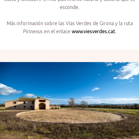
esconde.
Más información sobre las Vías Verdes de Girona y la ruta
Pirinexus en el enlace
www.viesverdes.cat
.